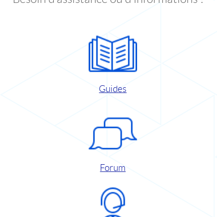
Guides
Forum